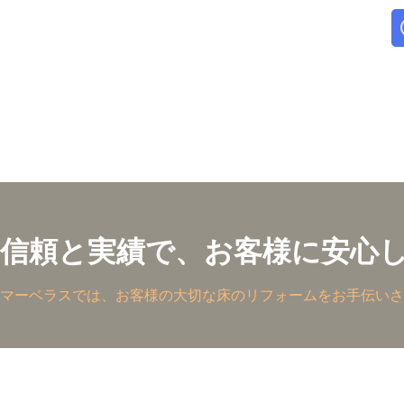
信頼と実績で、お客様に安心
マーベラスでは、お客様の大切な床のリフォームをお手伝いさ