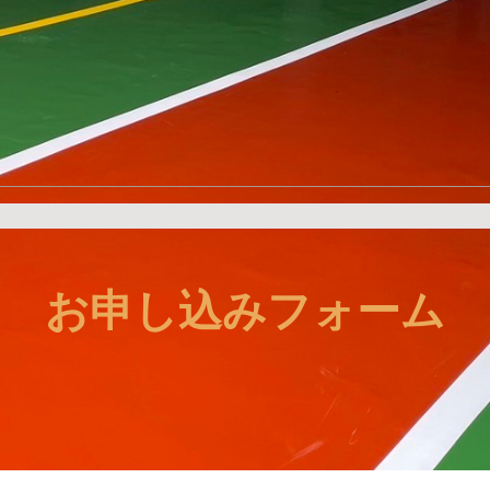
お申し込みフォーム