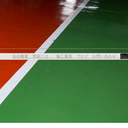
会社概要
塗床とは…
施工風景
ブログ
お問い合わせ