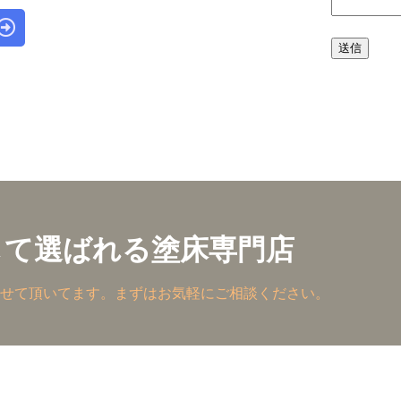
して選ばれる塗床専門店
せて頂いてます。まずはお気軽にご相談ください。